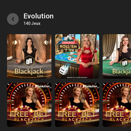
Evolution
140
Jeux
Jouer
Jouer
Jouer