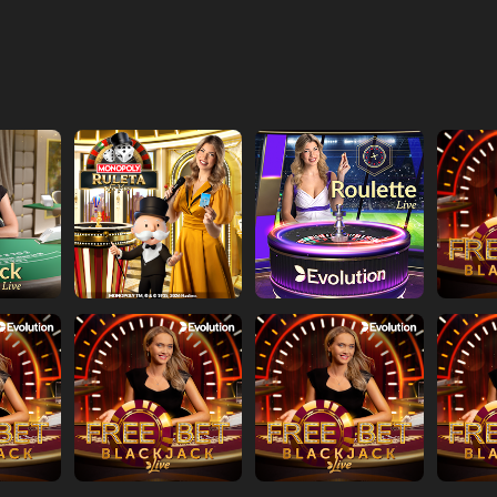
Jouer
Jouer