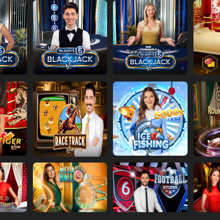
Jouer
Jouer
Jouer
Jouer
Jouer
Jouer