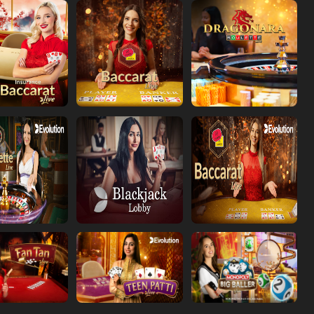
Jouer
Jouer
Jouer
Jouer
Jouer
Jouer
Jouer
Jouer
Jouer