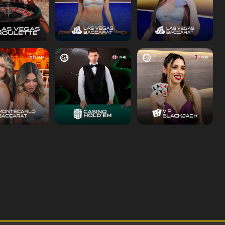
Jouer
Jouer
Jouer
Jouer
Jouer
Jouer
Jouer