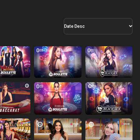
Date Desc
Jouer
Jouer
Jouer
Jouer
Jouer