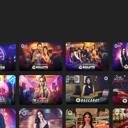
Jouer
Jouer
Jouer
Jouer