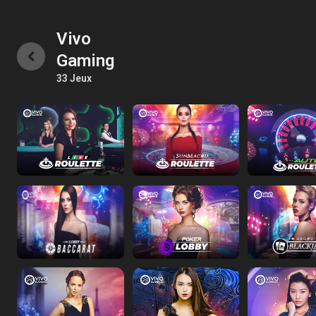
Vivo
Gaming
33
Jeux
Jouer
Jouer
Jouer
Jouer
Jouer
Jouer