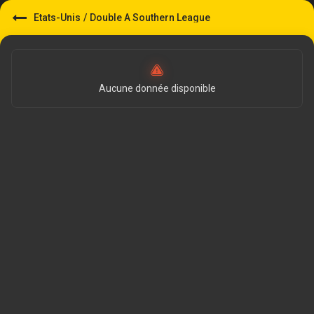
Etats-Unis
/
Double A Southern League
Aucune donnée disponible