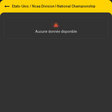
Etats-Unis
/
Ncaa Division I National Championship
Aucune donnée disponible