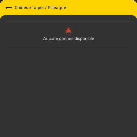
Chinese Taipei
/
P League
Aucune donnée disponible