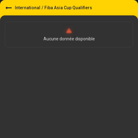
International
/
Fiba Asia Cup Qualifiers
Aucune donnée disponible