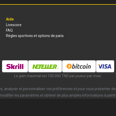
Aide
Livescore
FAQ
Règles sportives et options de paris
Le gain maximal est 100.000 TND par joueur par mois.
ces, analyser et personnaliser vos préférences et pour vous présenter de
modifier les paramètres et obtenir de plus amples informations à partir 