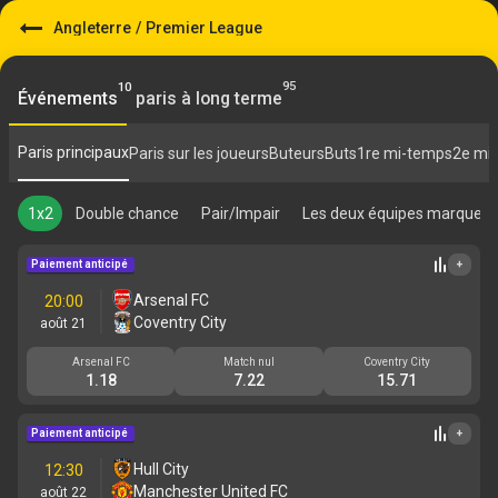
Angleterre
/
Premier League
95
10
Événements
paris à long terme
Paris principaux
Paris sur les joueurs
Buteurs
Buts
1re mi-temps
2e mi
1x2
Double chance
Pair/Impair
Les deux équipes marquent
Paiement anticipé
+
Arsenal FC
20:00
Coventry City
août 21
Arsenal FC
Match nul
Coventry City
1.18
7.22
15.71
Paiement anticipé
+
Hull City
12:30
Manchester United FC
août 22