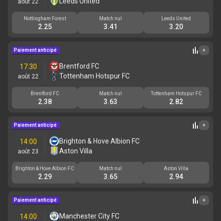
Leeds United
août 22
Nottingham Forest
Match nul
Leeds United
2.25
3.41
3.20
Paiement anticipé
+
Brentford FC
17:30
Tottenham Hotspur FC
août 22
Brentford FC
Match nul
Tottenham Hotspur FC
2.38
3.63
2.82
Paiement anticipé
+
Brighton & Hove Albion FC
14:00
Aston Villa
août 23
Brighton & Hove Albion FC
Match nul
Aston Villa
2.29
3.65
2.94
Paiement anticipé
+
Manchester City FC
14:00