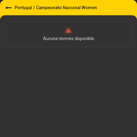
Portugal
/
Campeonato Nacional Women
Aucune donnée disponible