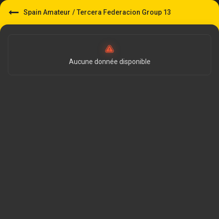
Spain Amateur
/
Tercera Federacion Group 13
Aucune donnée disponible