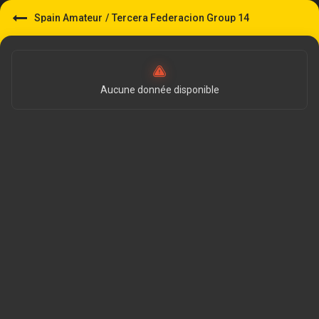
Spain Amateur
/
Tercera Federacion Group 14
Aucune donnée disponible