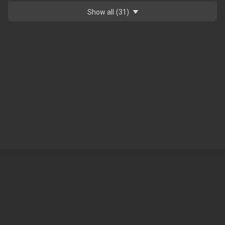
Show all
(31)