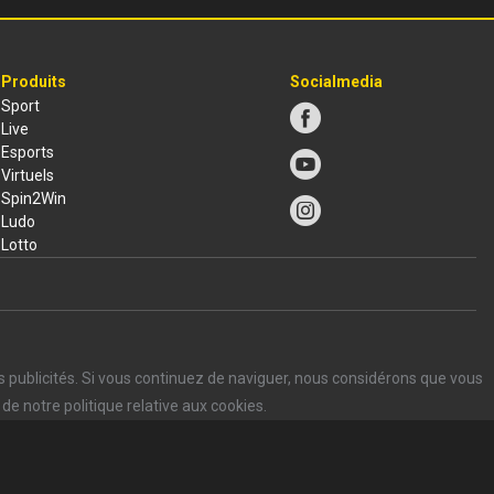
Produits
Socialmedia
Sport
Live
Esports
Virtuels
Spin2Win
Ludo
Lotto
s publicités. Si vous continuez de naviguer, nous considérons que vous
de notre politique relative aux cookies.