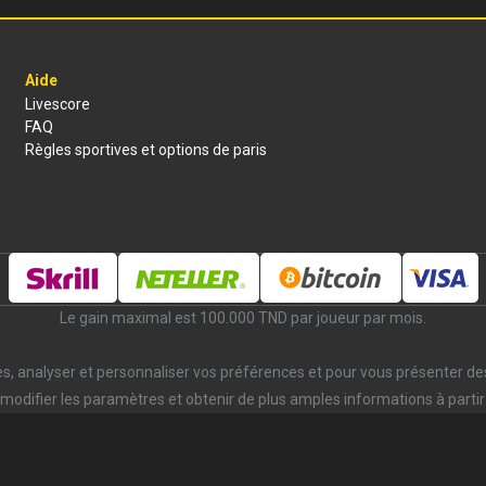
Aide
Livescore
FAQ
Règles sportives et options de paris
Le gain maximal est 100.000 TND par joueur par mois.
ces, analyser et personnaliser vos préférences et pour vous présenter de
modifier les paramètres et obtenir de plus amples informations à partir 